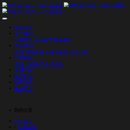
网站首页
关于我们
公司简介
在线留言
联系我们
原创案例
全部
实景案例
效果图案例
设计方案
新闻资讯
全部
公司动态
业界资讯
资料下载
精英团队
别墅装修
诚聘英才
您的位置：
网站首页
>
原创案例