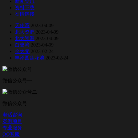
新闻资讯
资料下载
友情链接
天使湾
2023-04-09
北大资源
2023-04-09
北大资源
2023-04-09
白鹭湾
2023-04-09
金大元
2023-02-24
丰泽园莲花池
2023-02-24
微信公众号一
微信公众号二
电话咨询
案例项目
专业服务
QQ客服